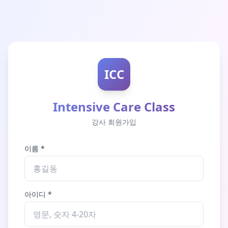
ICC
Intensive Care Class
강사 회원가입
이름 *
아이디 *