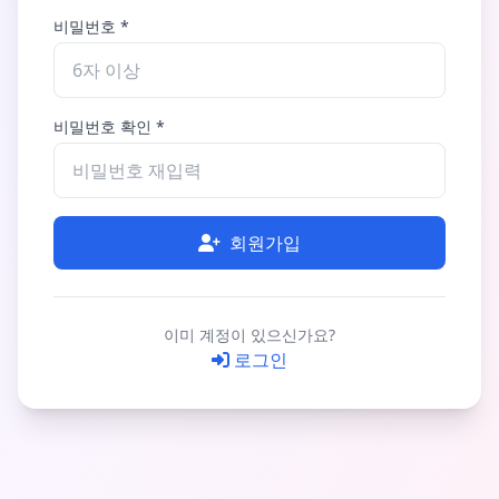
비밀번호 *
비밀번호 확인 *
회원가입
이미 계정이 있으신가요?
로그인